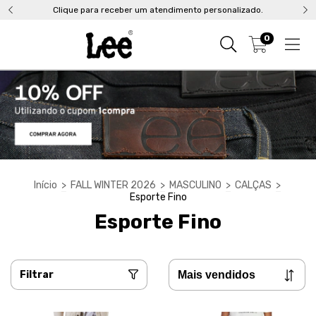
Clique para receber um atendimento personalizado.
0
Início
>
FALL WINTER 2026
>
MASCULINO
>
CALÇAS
>
Esporte Fino
Esporte Fino
Filtrar