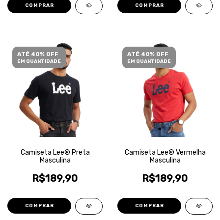
COMPRAR
COMPRAR
ATÉ 40% OFF
ATÉ 40% OFF
EM QUANTIDADE
EM QUANTIDADE
Camiseta Lee® Preta
Camiseta Lee® Vermelha
Masculina
Masculina
R$189,90
R$189,90
COMPRAR
COMPRAR