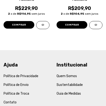
R$229,90
R$209,90
2
x de
R$114,95
sem juros
2
x de
R$104,95
sem juros
COMPRAR
COMPRAR
Ajuda
Institucional
Política de Privacidade
Quem Somos
Política de Envio
Sustentabilidade
Política de Troca
Guia de Medidas
Contato