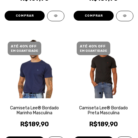
COMPRAR
COMPRAR
ATÉ 40% OFF
ATÉ 40% OFF
EM QUANTIDADE
EM QUANTIDADE
Camiseta Lee® Bordado
Camiseta Lee® Bordado
Marinho Masculina
Preta Masculina
R$189,90
R$189,90