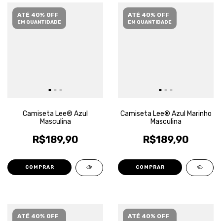
ATÉ 40% OFF
ATÉ 40% OFF
EM QUANTIDADE
EM QUANTIDADE
Camiseta Lee® Azul
Camiseta Lee® Azul Marinho
Masculina
Masculina
R$189,90
R$189,90
COMPRAR
COMPRAR
ATÉ 40% OFF
ATÉ 40% OFF