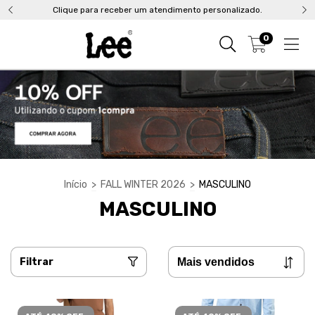
Clique para receber um atendimento personalizado.
0
Início
>
FALL WINTER 2026
>
MASCULINO
MASCULINO
Filtrar