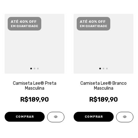
ATÉ 40% OFF
ATÉ 40% OFF
EM QUANTIDADE
EM QUANTIDADE
Camiseta Lee® Preta
Camiseta Lee® Branco
Masculina
Masculina
R$189,90
R$189,90
COMPRAR
COMPRAR