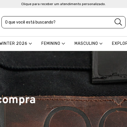
Clique para receber um atendimento personalizado.
 WINTER 2026
FEMININO
MASCULINO
EXPLO