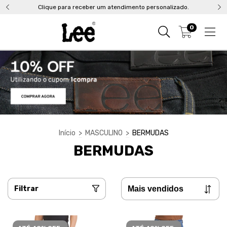
Clique para receber um atendimento personalizado.
0
Início
>
MASCULINO
>
BERMUDAS
BERMUDAS
Filtrar