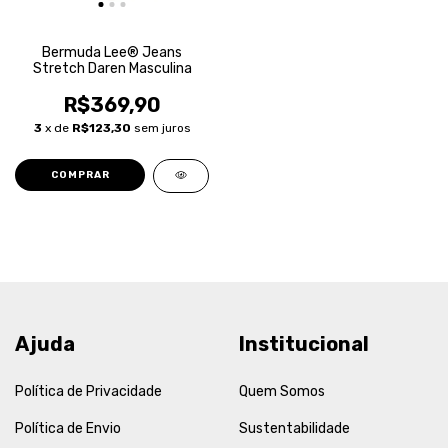
Bermuda Lee® Jeans
Stretch Daren Masculina
R$369,90
3
x de
R$123,30
sem juros
COMPRAR
Ajuda
Institucional
Política de Privacidade
Quem Somos
Política de Envio
Sustentabilidade