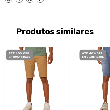
Produtos similares
ATÉ 40% OFF
ATÉ 40% OFF
EM QUANTIDADE
EM QUANTIDADE