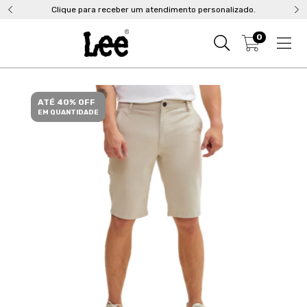
Clique para receber um atendimento personalizado.
0
ATÉ 40% OFF
EM QUANTIDADE