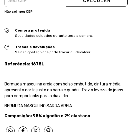
CALCULAR
Não sei meu CEP
Compra protegida
Seus dados cuidados durante toda a compra.
Trocas e devoluções
Se não gostar, você pode trocar ou devolver.
Referência: 1678L
Bermuda masculina areia com bolso embutido, cintura média,
apresenta corte justo na barra e quadril. Traz a leveza do jeans
para compor looks para o dia a dia.
BERMUDA MASCULINO SARJA AREIA
Composição:
98% algodão e 2% elastano