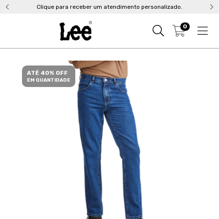
Clique para receber um atendimento personalizado.
0
ATÉ 40% OFF
EM QUANTIDADE