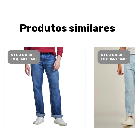
Produtos similares
ATÉ 40% OFF
ATÉ 40% OFF
EM QUANTIDADE
EM QUANTIDADE