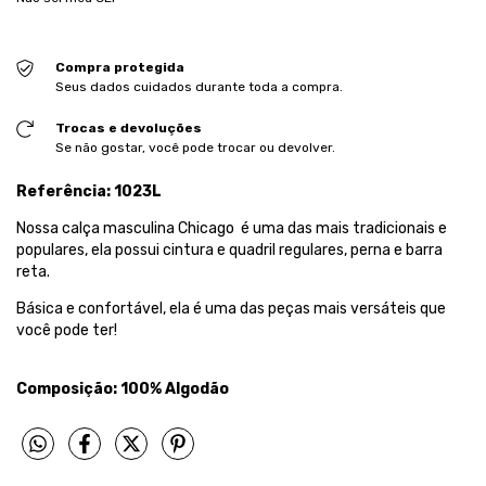
Compra protegida
Seus dados cuidados durante toda a compra.
Trocas e devoluções
Se não gostar, você pode trocar ou devolver.
Referência:
1023L
Nossa calça masculina Chicago é uma das mais tradicionais e
populares, ela possui cintura e quadril regulares, perna e barra
reta.
Básica e confortável, ela é uma das peças mais versáteis que
você pode ter!
Composição: 100% Algodão