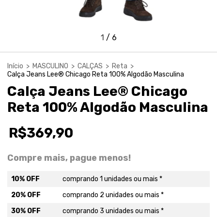
1
/
6
Início
>
MASCULINO
>
CALÇAS
>
Reta
>
Calça Jeans Lee® Chicago Reta 100% Algodão Masculina
Calça Jeans Lee® Chicago
Reta 100% Algodão Masculina
R$369,90
Compre mais, pague menos!
10% OFF
comprando 1 unidades ou mais *
20% OFF
comprando 2 unidades ou mais *
30% OFF
comprando 3 unidades ou mais *