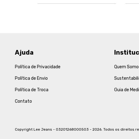
Ajuda
Instituc
Política de Privacidade
Quem Somo
Política de Envio
Sustentabil
Política de Troca
Guia de Med
Contato
Copyright Lee Jeans - 03201268000503 - 2026. Todos os direitos r