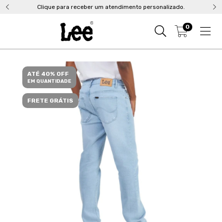
Clique para receber um atendimento personalizado.
0
ATÉ 40% OFF
EM QUANTIDADE
FRETE GRÁTIS