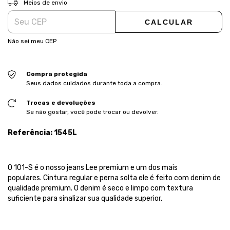
Meios de envio
CALCULAR
Não sei meu CEP
Compra protegida
Seus dados cuidados durante toda a compra.
Trocas e devoluções
Se não gostar, você pode trocar ou devolver.
Referência: 1545L
O 101-S é o nosso jeans Lee premium e um dos mais
populares. Cintura regular e perna solta ele é feito com denim de
qualidade premium. O denim é seco e limpo com textura
suficiente para sinalizar sua qualidade superior.