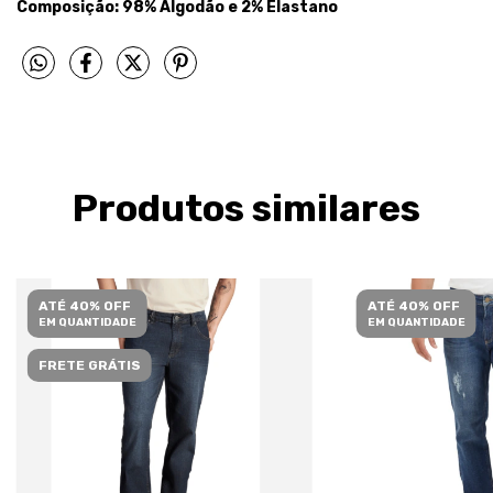
Composição: 98% Algodão e 2% Elastano
Produtos similares
ATÉ 40% OFF
ATÉ 40% OFF
EM QUANTIDADE
EM QUANTIDADE
FRETE GRÁTIS