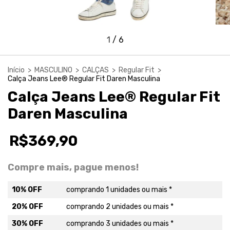
1
/
6
Início
>
MASCULINO
>
CALÇAS
>
Regular Fit
>
Calça Jeans Lee® Regular Fit Daren Masculina
Calça Jeans Lee® Regular Fit
Daren Masculina
R$369,90
Compre mais, pague menos!
10% OFF
comprando 1 unidades ou mais *
20% OFF
comprando 2 unidades ou mais *
30% OFF
comprando 3 unidades ou mais *