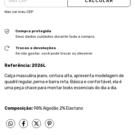
CALCULAR
Não sei meu CEP
Compra protegida
Seus dados cuidados durante toda a compra.
Trocas e devoluções
Se não gostar, você pode trocar ou devolver.
Referência: 2026L
Calça masculina jeans, cintura alta, apresenta modelagem de
quadril regular, perna e barra reta. Básica e confortável, ela é
uma peça chave para montar looks essenciais do dia a dia.
Composição:
98% Algodão 2% Elastano