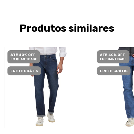
Produtos similares
ATÉ 40% OFF
ATÉ 40% OFF
EM QUANTIDADE
EM QUANTIDADE
FRETE GRÁTIS
FRETE GRÁTIS