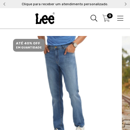
Clique para receber um atendimento personalizado.
0
ATÉ 40% OFF
EM QUANTIDADE