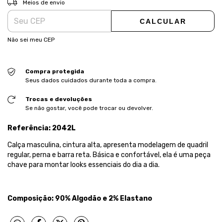
Meios de envio
CALCULAR
Não sei meu CEP
Compra protegida
Seus dados cuidados durante toda a compra.
Trocas e devoluções
Se não gostar, você pode trocar ou devolver.
Referência: 2042L
Calça masculina, cintura alta, apresenta modelagem de quadril
regular, perna e barra reta. Básica e confortável, ela é uma peça
chave para montar looks essenciais do dia a dia.
Composição:
90% Algodão e 2% Elastano