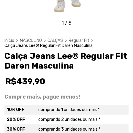
1
/
5
Início
>
MASCULINO
>
CALÇAS
>
Regular Fit
>
Calça Jeans Lee® Regular Fit Daren Masculina
Calça Jeans Lee® Regular Fit
Daren Masculina
R$439,90
Compre mais, pague menos!
10% OFF
comprando 1 unidades ou mais *
20% OFF
comprando 2 unidades ou mais *
30% OFF
comprando 3 unidades ou mais *