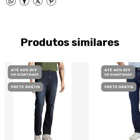
Produtos similares
ATÉ 40% OFF
ATÉ 40% OFF
EM QUANTIDADE
EM QUANTIDADE
FRETE GRÁTIS
FRETE GRÁTIS