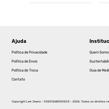
Ajuda
Instituc
Política de Privacidade
Quem Somo
Política de Envio
Sustentabil
Política de Troca
Guia de Med
Contato
Copyright Lee Jeans - 03201268000503 - 2026. Todos os direitos r