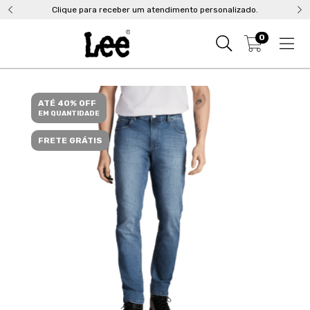
Clique para receber um atendimento personalizado.
0
ATÉ 40% OFF
EM QUANTIDADE
FRETE GRÁTIS