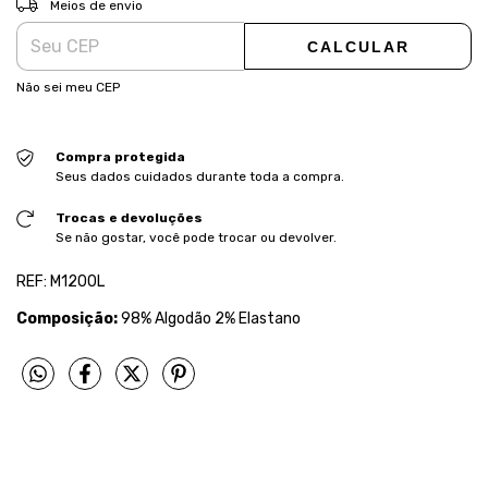
Meios de envio
CALCULAR
Não sei meu CEP
Compra protegida
Seus dados cuidados durante toda a compra.
Trocas e devoluções
Se não gostar, você pode trocar ou devolver.
REF: M1200L
Composição:
98% Algodão 2% Elastano