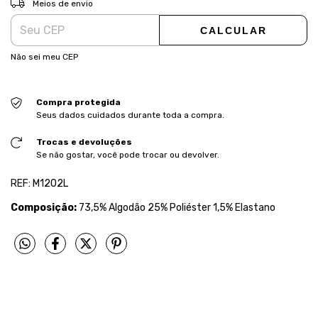
Meios de envio
CALCULAR
Não sei meu CEP
Compra protegida
Seus dados cuidados durante toda a compra.
Trocas e devoluções
Se não gostar, você pode trocar ou devolver.
REF: M1202L
Composição:
73,5% Algodão 25% Poliéster 1,5% Elastano