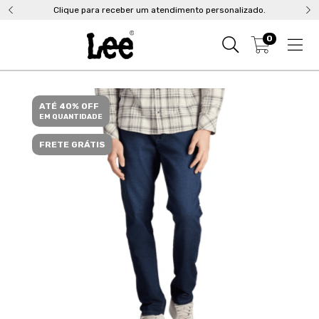
Clique para receber um atendimento personalizado.
0
ATÉ 40% OFF
EM QUANTIDADE
FRETE GRÁTIS