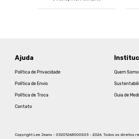
Ajuda
Instituc
Política de Privacidade
Quem Somo
Política de Envio
Sustentabil
Política de Troca
Guia de Med
Contato
Copyright Lee Jeans - 03201268000503 - 2026. Todos os direitos r