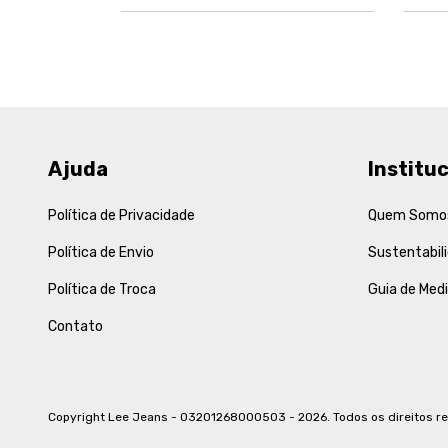
Ajuda
Instituc
Política de Privacidade
Quem Somo
Política de Envio
Sustentabil
Política de Troca
Guia de Med
Contato
Copyright Lee Jeans - 03201268000503 - 2026. Todos os direitos r