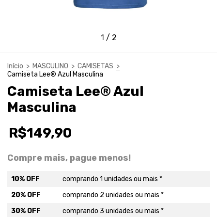
1
/
2
Início
>
MASCULINO
>
CAMISETAS
>
Camiseta Lee® Azul Masculina
Camiseta Lee® Azul
Masculina
R$149,90
Compre mais, pague menos!
10% OFF
comprando 1 unidades ou mais *
20% OFF
comprando 2 unidades ou mais *
30% OFF
comprando 3 unidades ou mais *