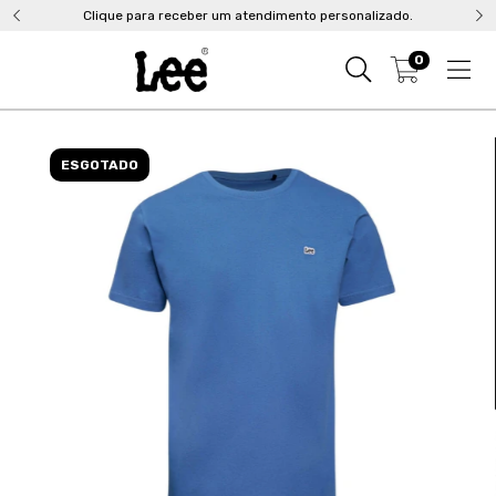
Clique para receber um atendimento personalizado.
0
ESGOTADO