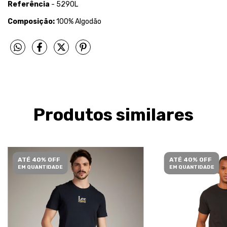
Referência
- 5290L
Composição:
100% Algodão
Produtos similares
ATÉ 40% OFF
ATÉ 40% OFF
EM QUANTIDADE
EM QUANTIDADE