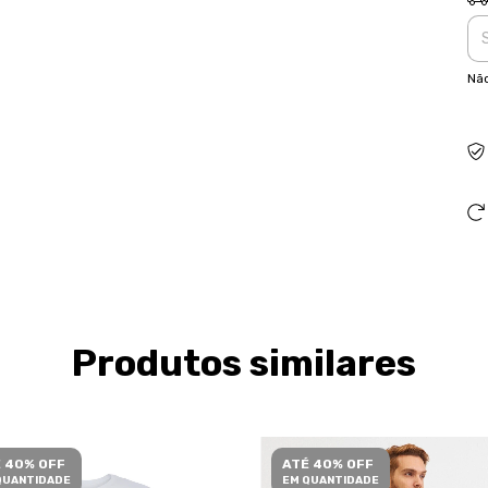
Não
Produtos similares
 40% OFF
ATÉ 40% OFF
QUANTIDADE
EM QUANTIDADE