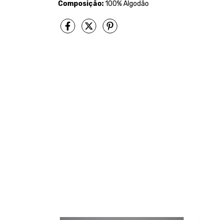
Composição:
100% Algodão