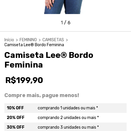
1
/
6
Início
>
FEMININO
>
CAMISETAS
>
Camiseta Lee® Bordo Feminina
Camiseta Lee® Bordo
Feminina
R$199,90
Compre mais, pague menos!
10% OFF
comprando 1 unidades ou mais *
20% OFF
comprando 2 unidades ou mais *
30% OFF
comprando 3 unidades ou mais *