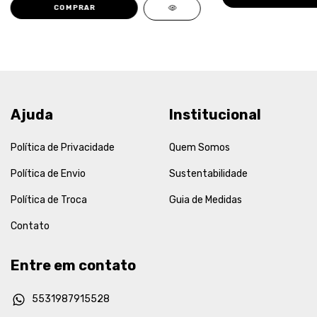
COMPRAR
Ajuda
Institucional
Política de Privacidade
Quem Somos
Política de Envio
Sustentabilidade
Política de Troca
Guia de Medidas
Contato
Entre em contato
5531987915528