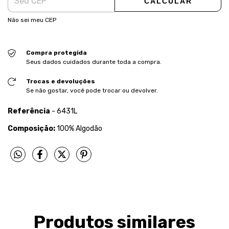
CALCULAR
Não sei meu CEP
Compra protegida
Seus dados cuidados durante toda a compra.
Trocas e devoluções
Se não gostar, você pode trocar ou devolver.
Referência
- 6431L
Composição:
100% Algodão
Produtos similares