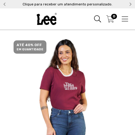
Clique para receber um atendimento personalizado.
0
ATÉ 40% OFF
EM QUANTIDADE