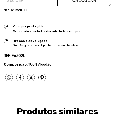
CALCULAR
Não sei meu CEP
Compra protegida
Seus dados cuidados durante toda a compra.
Trocas e devoluções
Se não gostar, você pode trocar ou devolver.
REF: F6202L
Composição:
100% Algodão
Produtos similares