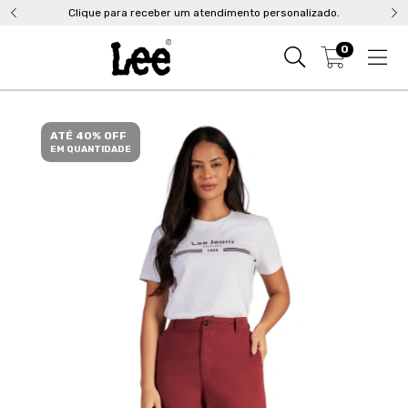
Clique para receber um atendimento personalizado.
0
ATÉ 40% OFF
EM QUANTIDADE