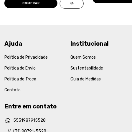
COMPRAR
Ajuda
Institucional
Política de Privacidade
Quem Somos
Política de Envio
Sustentabilidade
Política de Troca
Guia de Medidas
Contato
Entre em contato
5531987915528
(31) 98791-5528