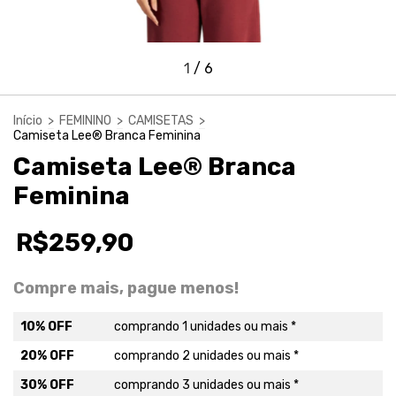
1
/
6
Início
>
FEMININO
>
CAMISETAS
>
Camiseta Lee® Branca Feminina
Camiseta Lee® Branca
Feminina
R$259,90
Compre mais, pague menos!
10% OFF
comprando 1 unidades ou mais *
20% OFF
comprando 2 unidades ou mais *
30% OFF
comprando 3 unidades ou mais *