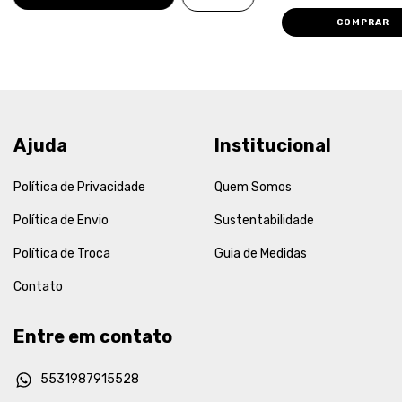
COMPRAR
Ajuda
Institucional
Política de Privacidade
Quem Somos
Política de Envio
Sustentabilidade
Política de Troca
Guia de Medidas
Contato
Entre em contato
5531987915528