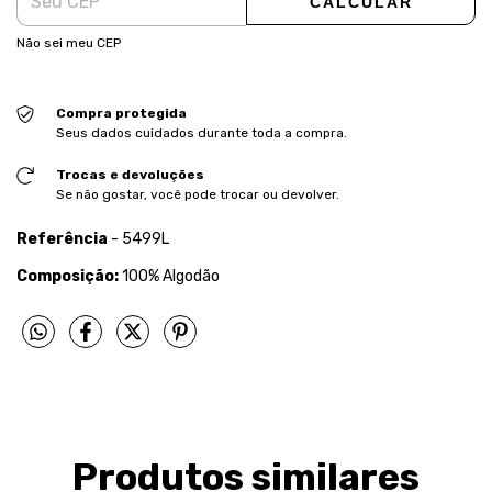
CALCULAR
Não sei meu CEP
Compra protegida
Seus dados cuidados durante toda a compra.
Trocas e devoluções
Se não gostar, você pode trocar ou devolver.
Referência
- 5499L
Composição:
100% Algodão
Produtos similares