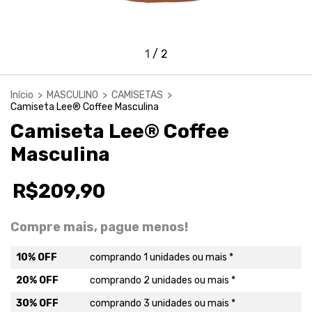
1
/
2
Início
>
MASCULINO
>
CAMISETAS
>
Camiseta Lee® Coffee Masculina
Camiseta Lee® Coffee
Masculina
R$209,90
Compre mais, pague menos!
10% OFF
comprando 1 unidades ou mais *
20% OFF
comprando 2 unidades ou mais *
30% OFF
comprando 3 unidades ou mais *