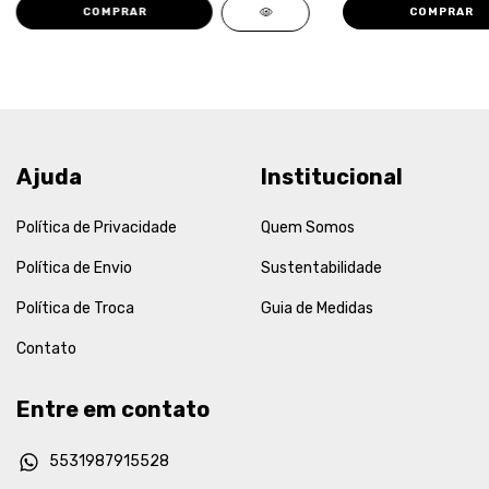
COMPRAR
COMPRAR
Ajuda
Institucional
Política de Privacidade
Quem Somos
Política de Envio
Sustentabilidade
Política de Troca
Guia de Medidas
Contato
Entre em contato
5531987915528