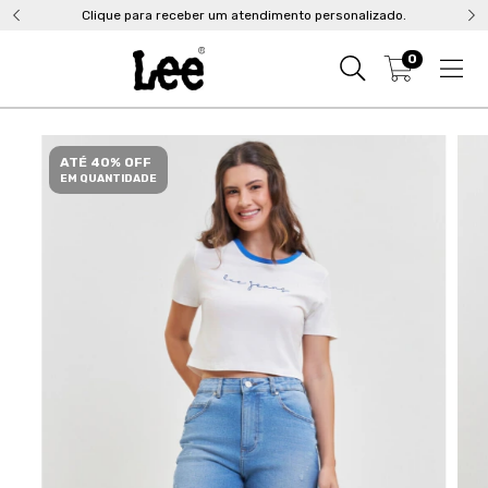
Clique para receber um atendimento personalizado.
0
ATÉ 40% OFF
EM QUANTIDADE