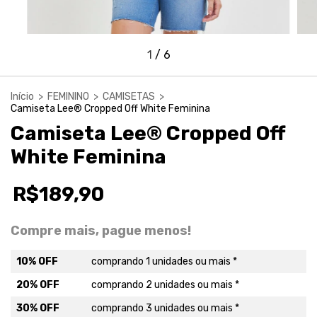
1
/
6
Início
>
FEMININO
>
CAMISETAS
>
Camiseta Lee® Cropped Off White Feminina
Camiseta Lee® Cropped Off
White Feminina
R$189,90
Compre mais, pague menos!
10% OFF
comprando 1 unidades ou mais *
20% OFF
comprando 2 unidades ou mais *
30% OFF
comprando 3 unidades ou mais *