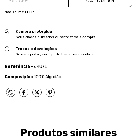
CALCULAR
Não sei meu CEP
Compra protegida
Seus dados cuidados durante toda a compra.
Trocas e devoluções
Se não gostar, você pode trocar ou devolver.
Referência
- 6407L
Composição:
100% Algodão
Produtos similares