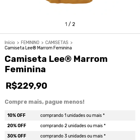
1
/
2
Início
>
FEMININO
>
CAMISETAS
>
Camiseta Lee® Marrom Feminina
Camiseta Lee® Marrom
Feminina
R$229,90
Compre mais, pague menos!
10% OFF
comprando 1 unidades ou mais *
20% OFF
comprando 2 unidades ou mais *
30% OFF
comprando 3 unidades ou mais *