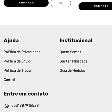
COMPRAR
COMPRAR
Ajuda
Institucional
Política de Privacidade
Quem Somos
Política de Envio
Sustentabilidade
Política de Troca
Guia de Medidas
Contato
Entre em contato
5531987915528