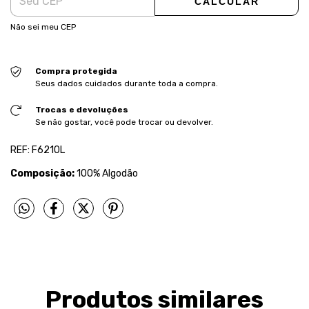
CALCULAR
Não sei meu CEP
Compra protegida
Seus dados cuidados durante toda a compra.
Trocas e devoluções
Se não gostar, você pode trocar ou devolver.
REF: F6210L
Composição:
100% Algodão
Produtos similares