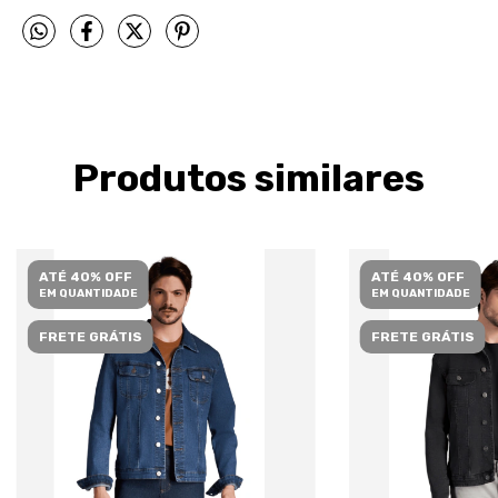
Produtos similares
ATÉ 40% OFF
ATÉ 40% OFF
EM QUANTIDADE
EM QUANTIDADE
FRETE GRÁTIS
FRETE GRÁTIS