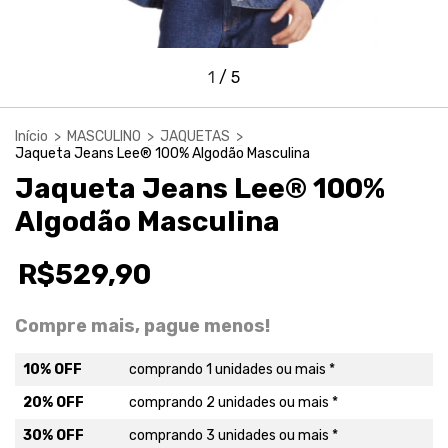
1
/
5
Início
>
MASCULINO
>
JAQUETAS
>
Jaqueta Jeans Lee® 100% Algodão Masculina
Jaqueta Jeans Lee® 100%
Algodão Masculina
R$529,90
Compre mais, pague menos!
10% OFF
comprando 1 unidades ou mais *
20% OFF
comprando 2 unidades ou mais *
30% OFF
comprando 3 unidades ou mais *