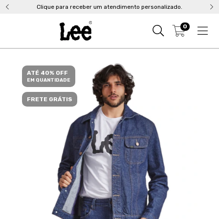
Clique para receber um atendimento personalizado.
0
ATÉ 40% OFF
EM QUANTIDADE
FRETE GRÁTIS