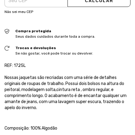
CALCULAR
Não sei meu CEP
Compra protegida
Seus dados cuidados durante toda a compra.
Trocas e devoluções
Se não gostar, você pode trocar ou devolver.
REF: 1725L
Nossas jaquetas são recriadas com uma série de detalhes
originais de roupas de trabalho. Possui dois bolsos na altura do
peitoral, modelagem solta,cintura reta , ombro regular, e
comprimento longo. O acabamento é de encantar qualquer um
amante de jeans, com uma lavagem super escura, trazendo o
apelo do inverno.
Composição: 100% Algodão