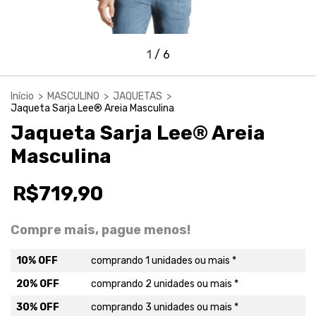
1
/
6
Início
>
MASCULINO
>
JAQUETAS
>
Jaqueta Sarja Lee® Areia Masculina
Jaqueta Sarja Lee® Areia
Masculina
R$719,90
Compre mais, pague menos!
10% OFF
comprando 1 unidades ou mais *
20% OFF
comprando 2 unidades ou mais *
30% OFF
comprando 3 unidades ou mais *