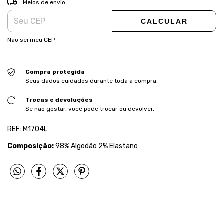
Meios de envio
CALCULAR
Não sei meu CEP
Compra protegida
Seus dados cuidados durante toda a compra.
Trocas e devoluções
Se não gostar, você pode trocar ou devolver.
REF: M1704L
Composição:
98% Algodão 2% Elastano