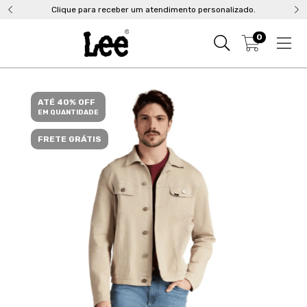
Clique para receber um atendimento personalizado.
0
ATÉ 40% OFF
EM QUANTIDADE
FRETE GRÁTIS