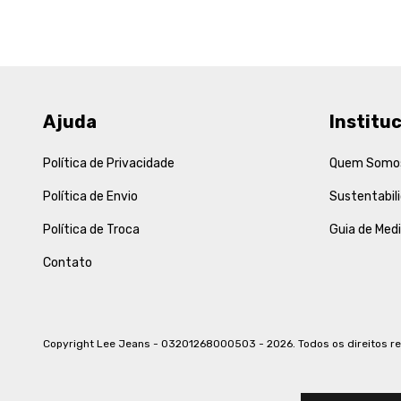
Ajuda
Instituc
Política de Privacidade
Quem Somo
Política de Envio
Sustentabil
Política de Troca
Guia de Med
Contato
Copyright Lee Jeans - 03201268000503 - 2026. Todos os direitos r