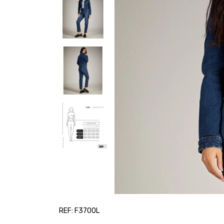
REF: F3700L