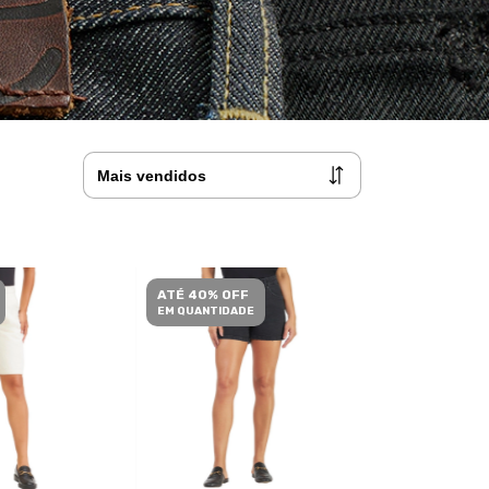
ATÉ 40% OFF
EM QUANTIDADE