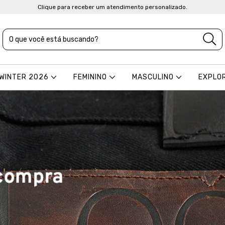
Clique para receber um atendimento personalizado.
 WINTER 2026
FEMININO
MASCULINO
EXPLO