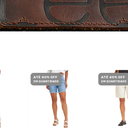
ATÉ 40% OFF
ATÉ 40% OFF
EM QUANTIDADE
EM QUANTIDADE