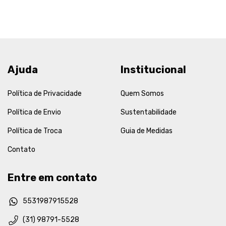
Ajuda
Institucional
Política de Privacidade
Quem Somos
Política de Envio
Sustentabilidade
Política de Troca
Guia de Medidas
Contato
Entre em contato
5531987915528
(31) 98791-5528