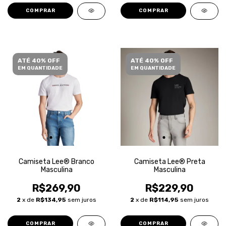
COMPRAR
COMPRAR
ATÉ 40% OFF
ATÉ 40% OFF
EM QUANTIDADE
EM QUANTIDADE
Camiseta Lee® Branco
Camiseta Lee® Preta
Masculina
Masculina
R$269,90
R$229,90
2
x de
R$134,95
sem juros
2
x de
R$114,95
sem juros
COMPRAR
COMPRAR