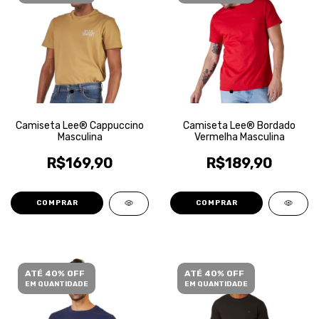
Camiseta Lee® Cappuccino
Camiseta Lee® Bordado
Masculina
Vermelha Masculina
R$169,90
R$189,90
COMPRAR
COMPRAR
ATÉ 40% OFF
ATÉ 40% OFF
EM QUANTIDADE
EM QUANTIDADE