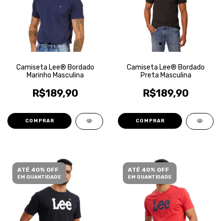
Camiseta Lee® Bordado
Camiseta Lee® Bordado
Marinho Masculina
Preta Masculina
R$189,90
R$189,90
COMPRAR
COMPRAR
ATÉ 40% OFF
ATÉ 40% OFF
EM QUANTIDADE
EM QUANTIDADE