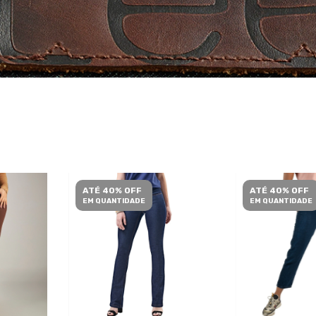
ATÉ 40% OFF
ATÉ 40% OFF
EM QUANTIDADE
EM QUANTIDADE