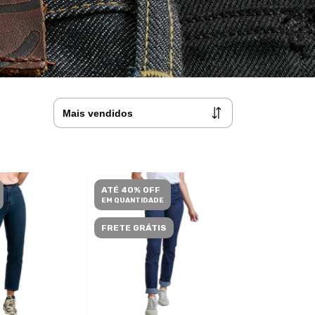
ATÉ 40% OFF
EM QUANTIDADE
FRETE GRÁTIS