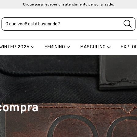
Clique para receber um atendimento personalizado.
 WINTER 2026
FEMININO
MASCULINO
EXPLO