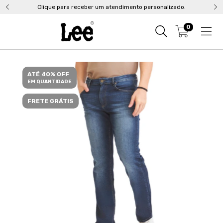
Clique para receber um atendimento personalizado.
0
ATÉ 40% OFF
EM QUANTIDADE
FRETE GRÁTIS