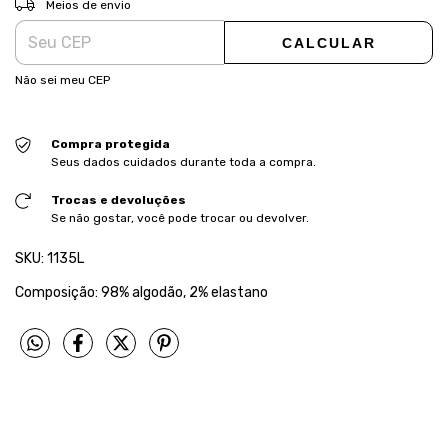
Meios de envio
CALCULAR
Não sei meu CEP
Compra protegida
Seus dados cuidados durante toda a compra.
Trocas e devoluções
Se não gostar, você pode trocar ou devolver.
SKU: 1135L
Composição: 98% algodão, 2% elastano