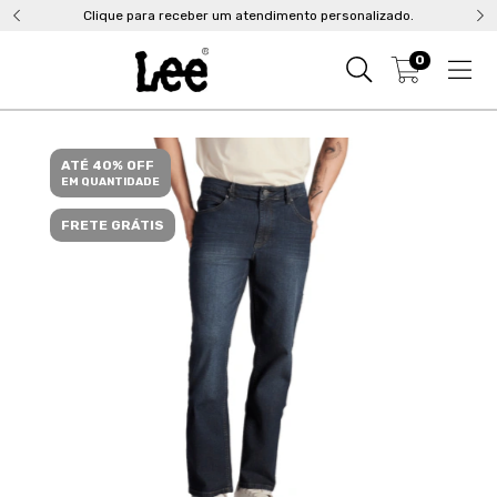
Clique para receber um atendimento personalizado.
0
ATÉ 40% OFF
EM QUANTIDADE
FRETE GRÁTIS