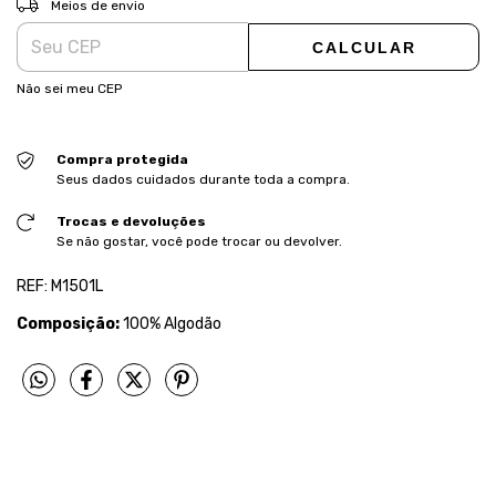
Meios de envio
CALCULAR
Não sei meu CEP
Compra protegida
Seus dados cuidados durante toda a compra.
Trocas e devoluções
Se não gostar, você pode trocar ou devolver.
REF: M1501L
Composição:
100% Algodão