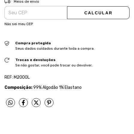
Meios de envio
CALCULAR
Não sei meu CEP
Compra protegida
Seus dados cuidados durante toda a compra.
Trocas e devoluções
Se não gostar, você pode trocar ou devolver.
REF: M2000L
Composição:
99% Algodão 1% Elastano