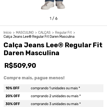
1
/
6
Início
>
MASCULINO
>
CALÇAS
>
Regular Fit
>
Calça Jeans Lee® Regular Fit Daren Masculina
Calça Jeans Lee® Regular Fit
Daren Masculina
R$509,90
Compre mais, pague menos!
10% OFF
comprando 1 unidades ou mais *
20% OFF
comprando 2 unidades ou mais *
30% OFF
comprando 3 unidades ou mais *