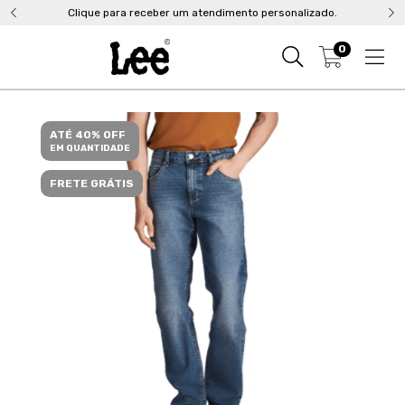
Clique para receber um atendimento personalizado.
0
ATÉ 40% OFF
EM QUANTIDADE
FRETE GRÁTIS