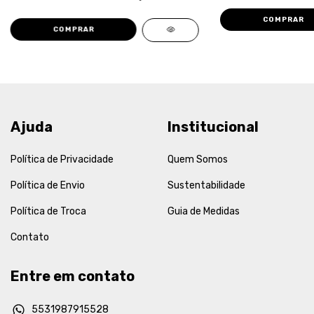
COMPRAR
COMPRAR
Ajuda
Institucional
Política de Privacidade
Quem Somos
Política de Envio
Sustentabilidade
Política de Troca
Guia de Medidas
Contato
Entre em contato
5531987915528