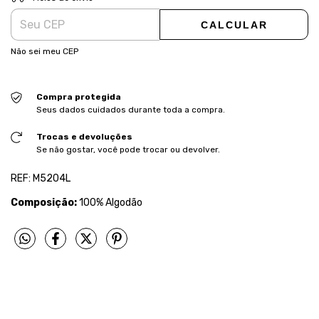
CALCULAR
Não sei meu CEP
Compra protegida
Seus dados cuidados durante toda a compra.
Trocas e devoluções
Se não gostar, você pode trocar ou devolver.
REF: M5204L
Composição:
100% Algodão