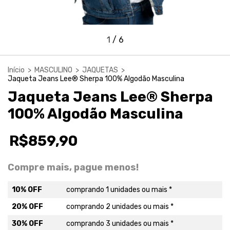
1
/
6
Início
>
MASCULINO
>
JAQUETAS
>
Jaqueta Jeans Lee® Sherpa 100% Algodão Masculina
Jaqueta Jeans Lee® Sherpa
100% Algodão Masculina
R$859,90
Compre mais, pague menos!
10% OFF
comprando 1 unidades ou mais *
20% OFF
comprando 2 unidades ou mais *
30% OFF
comprando 3 unidades ou mais *