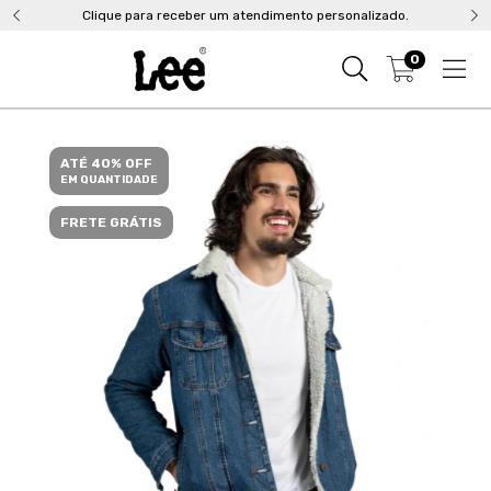
Clique para receber um atendimento personalizado.
0
ATÉ 40% OFF
EM QUANTIDADE
FRETE GRÁTIS