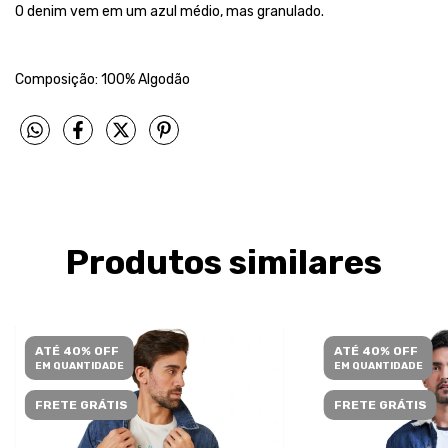
O denim vem em um azul médio, mas granulado.
Composição: 100% Algodão
Produtos similares
ATÉ 40% OFF
ATÉ 40% OFF
EM QUANTIDADE
EM QUANTIDADE
FRETE GRÁTIS
FRETE GRÁTIS