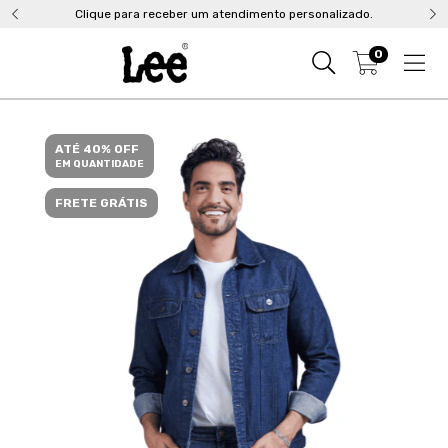
Clique para receber um atendimento personalizado.
0
ATÉ 40% OFF
EM QUANTIDADE
FRETE GRÁTIS