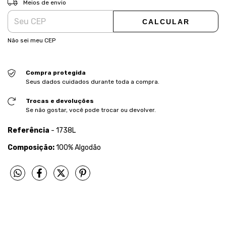
Meios de envio
CALCULAR
Não sei meu CEP
Compra protegida
Seus dados cuidados durante toda a compra.
Trocas e devoluções
Se não gostar, você pode trocar ou devolver.
Referência
- 1738L
Composição:
100% Algodão