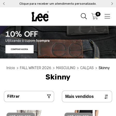
Clique para receber um atendimento personalizado.
0
Início
>
FALL WINTER 2026
>
MASCULINO
>
CALÇAS
>
Skinny
Skinny
Filtrar