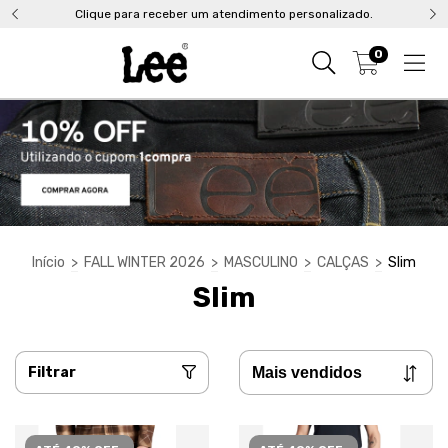
Clique para receber um atendimento personalizado.
0
Início
>
FALL WINTER 2026
>
MASCULINO
>
CALÇAS
>
Slim
Slim
Filtrar