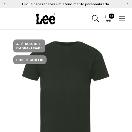
Clique para receber um atendimento personalizado.
0
ATÉ 40% OFF
EM QUANTIDADE
FRETE GRÁTIS