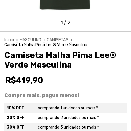
1
/
2
Início
>
MASCULINO
>
CAMISETAS
>
Camiseta Malha Pima Lee® Verde Masculina
Camiseta Malha Pima Lee®
Verde Masculina
R$419,90
Compre mais, pague menos!
10% OFF
comprando 1 unidades ou mais *
20% OFF
comprando 2 unidades ou mais *
30% OFF
comprando 3 unidades ou mais *