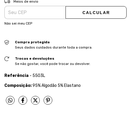
Meios de envio
CALCULAR
Não sei meu CEP
Compra protegida
Seus dados cuidados durante toda a compra.
Trocas e devoluções
Se não gostar, você pode trocar ou devolver.
Referência
- 5503L
Composição:
95% Algodão 5% Elastano