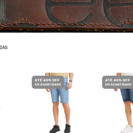
DAS
ATÉ 40% OFF
ATÉ 40% OFF
EM QUANTIDADE
EM QUANTIDADE