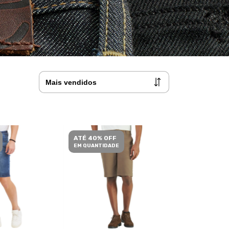
ATÉ 40% OFF
EM QUANTIDADE