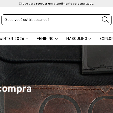
Clique para receber um atendimento personalizado.
 WINTER 2026
FEMININO
MASCULINO
EXPLO