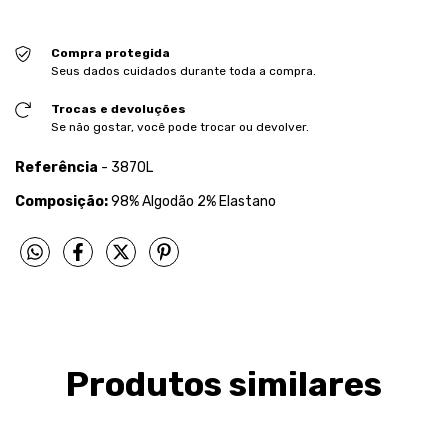
Compra protegida
Seus dados cuidados durante toda a compra.
Trocas e devoluções
Se não gostar, você pode trocar ou devolver.
Referência
- 3870L
Composição:
98% Algodão 2% Elastano
Produtos similares