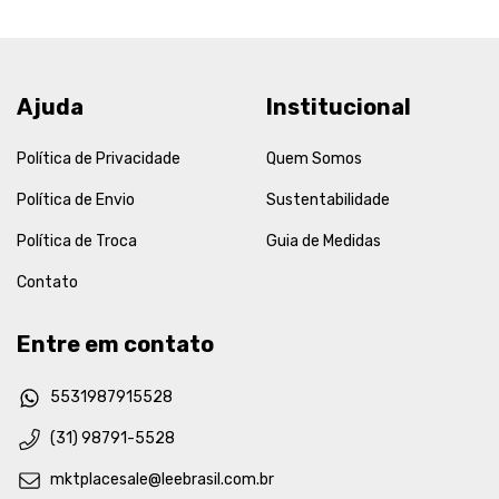
Ajuda
Institucional
Política de Privacidade
Quem Somos
Política de Envio
Sustentabilidade
Política de Troca
Guia de Medidas
Contato
Entre em contato
5531987915528
(31) 98791-5528
mktplacesale@leebrasil.com.br