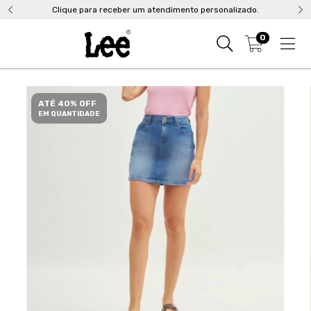
Clique para receber um atendimento personalizado.
0
ATÉ 40% OFF
EM QUANTIDADE