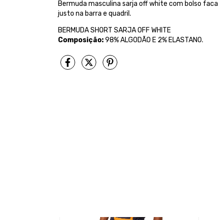
Bermuda masculina sarja off white com bolso faca 
justo na barra e quadril.
BERMUDA SHORT SARJA OFF WHITE
Composição:
98% ALGODÃO E 2% ELASTANO.