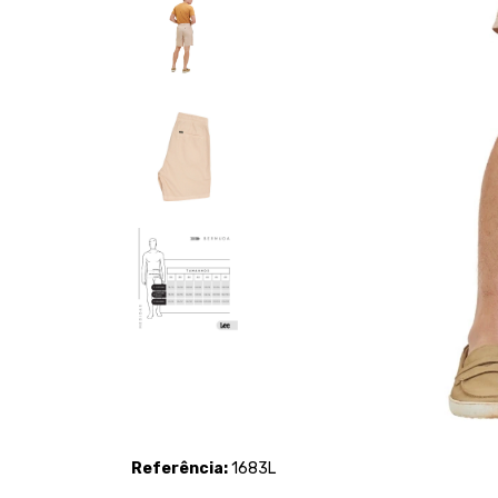
Referência:
1683L