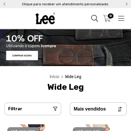
Clique para receber um atendimento personalizado.
0
Início
>
Wide Leg
Wide Leg
Filtrar