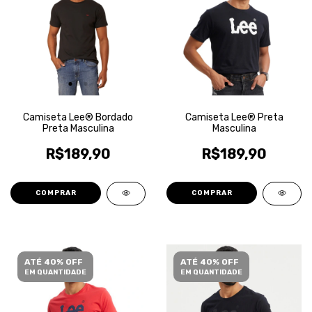
Camiseta Lee® Bordado
Camiseta Lee® Preta
Preta Masculina
Masculina
R$189,90
R$189,90
COMPRAR
COMPRAR
ATÉ 40% OFF
ATÉ 40% OFF
EM QUANTIDADE
EM QUANTIDADE