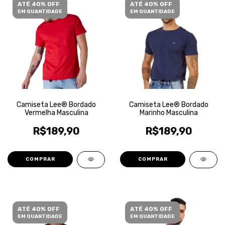
ATÉ 40% OFF
ATÉ 40% OFF
EM QUANTIDADE
EM QUANTIDADE
Camiseta Lee® Bordado
Camiseta Lee® Bordado
Vermelha Masculina
Marinho Masculina
R$189,90
R$189,90
COMPRAR
COMPRAR
ATÉ 40% OFF
ATÉ 40% OFF
EM QUANTIDADE
EM QUANTIDADE