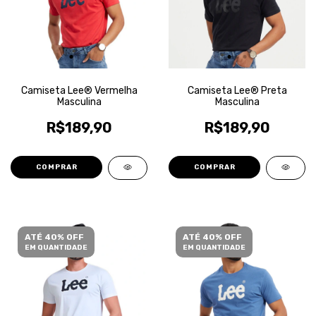
Camiseta Lee® Vermelha
Camiseta Lee® Preta
Masculina
Masculina
R$189,90
R$189,90
COMPRAR
COMPRAR
ATÉ 40% OFF
ATÉ 40% OFF
EM QUANTIDADE
EM QUANTIDADE