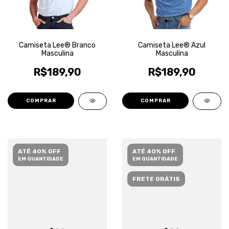
Camiseta Lee® Branco
Camiseta Lee® Azul
Masculina
Masculina
R$189,90
R$189,90
COMPRAR
COMPRAR
ATÉ 40% OFF
ATÉ 40% OFF
EM QUANTIDADE
EM QUANTIDADE
FRETE GRÁTIS