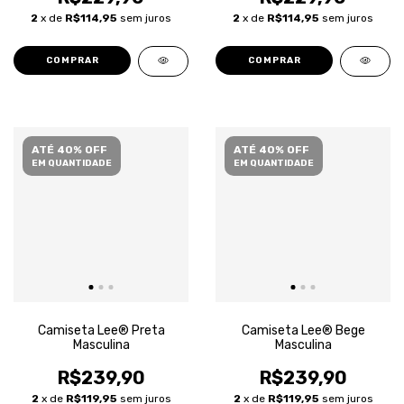
2
x de
R$114,95
sem juros
2
x de
R$114,95
sem juros
COMPRAR
COMPRAR
ATÉ 40% OFF
ATÉ 40% OFF
EM QUANTIDADE
EM QUANTIDADE
Camiseta Lee® Preta
Camiseta Lee® Bege
Masculina
Masculina
R$239,90
R$239,90
2
x de
R$119,95
sem juros
2
x de
R$119,95
sem juros