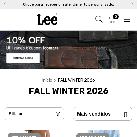
Clique para receber um atendimento personalizado.
0
Início
>
FALL WINTER 2026
FALL WINTER 2026
Filtrar