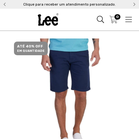
Clique para receber um atendimento personalizado.
0
ATÉ 40% OFF
EM QUANTIDADE