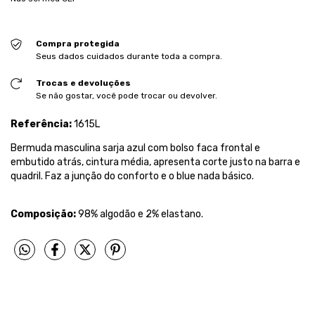
Compra protegida
Seus dados cuidados durante toda a compra.
Trocas e devoluções
Se não gostar, você pode trocar ou devolver.
Referência:
1615L
Bermuda masculina sarja azul com bolso faca frontal e
embutido atrás, cintura média, apresenta corte justo na barra e
quadril. Faz a junção do conforto e o blue nada básico.
Composição:
98% algodão e 2% elastano.