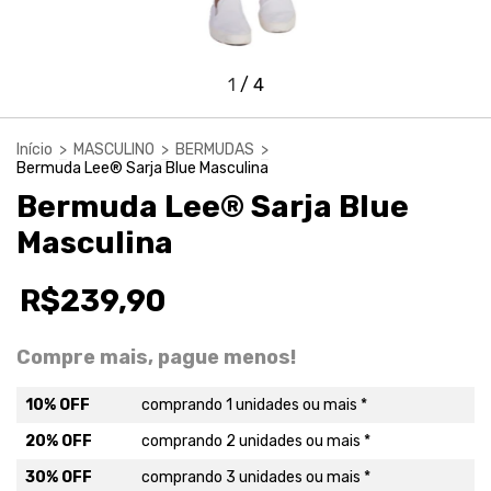
1
/
4
Início
>
MASCULINO
>
BERMUDAS
>
Bermuda Lee® Sarja Blue Masculina
Bermuda Lee® Sarja Blue
Masculina
R$239,90
Compre mais, pague menos!
10% OFF
comprando 1 unidades ou mais *
20% OFF
comprando 2 unidades ou mais *
30% OFF
comprando 3 unidades ou mais *